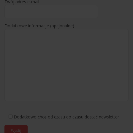
Twój adres e-mail
Dodatkowe informacje (opcjonalne)
Dodatkowo chcę od czasu do czasu dostać newsletter