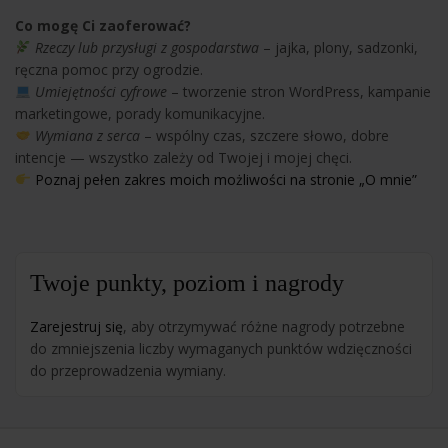
Co mogę Ci zaoferować?
Rzeczy lub przysługi z gospodarstwa
– jajka, plony, sadzonki,
ręczna pomoc przy ogrodzie.
Umiejętności cyfrowe
– tworzenie stron WordPress, kampanie
marketingowe, porady komunikacyjne.
Wymiana z serca
– wspólny czas, szczere słowo, dobre
intencje — wszystko zależy od Twojej i mojej chęci.
Poznaj pełen zakres moich możliwości na stronie „O mnie”
Twoje punkty, poziom i nagrody
Zarejestruj się
, aby otrzymywać różne nagrody potrzebne
do zmniejszenia liczby wymaganych punktów wdzięczności
do przeprowadzenia wymiany.